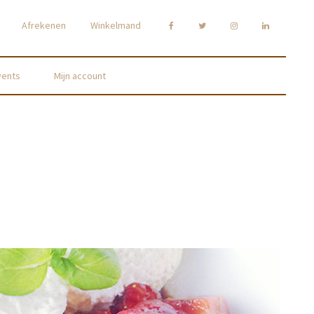
Afrekenen
Winkelmand
vents
Mijn account