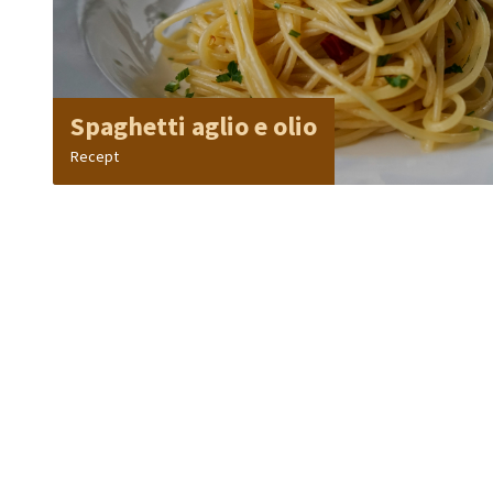
Spaghetti aglio e olio
Recept