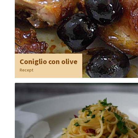
Coniglio con olive
Recept