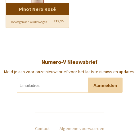
Pinot Nero Rosé
€
12,95
Toevoegen aan winkelwagen
Numero-V Nieuwsbrief
Meld je aan voor onze nieuwsbrief voor het laatste nieuws en updates.
Contact
Algemene voorwaarden