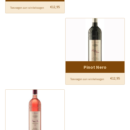
€
12,95
Toevoegen aan winkelwagen
Pinot Nero
€
12,95
Toevoegen aan winkelwagen