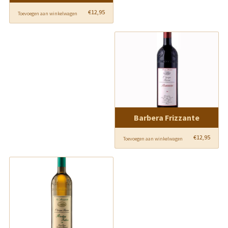
€
12,95
Toevoegen aan winkelwagen
Barbera Frizzante
€
12,95
Toevoegen aan winkelwagen