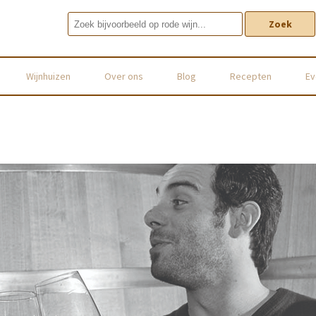
Zoek
Wijnhuizen
Over ons
Blog
Recepten
Ev