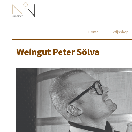
Home
Wijnshop
Weingut Peter Sölva