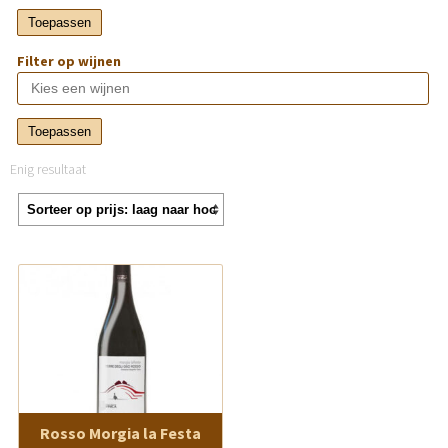
Toepassen
Filter op wijnen
Toepassen
Enig resultaat
Rosso Morgia la Festa