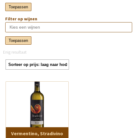
Toepassen
Filter op wijnen
Toepassen
Enig resultaat
Vermentino, Stradivino